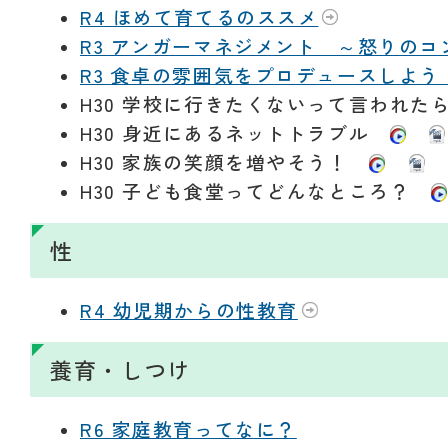
R4 ほめて育てるのススメ
R3 アンガーマネジメント ～怒りの
R3 食卓の雰囲気をプロデュースしよ
H30 学校に行きたくないって言われ
H30 身近にあるネットトラブル
H30 家族の笑顔を増やそう！
H30 子ども食堂ってどんなところ？
性
R4 幼児期からの性教育
養育・しつけ
R6 家庭教育ってなに？