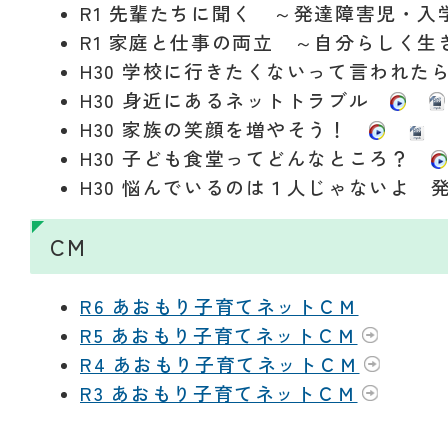
R1 先輩たちに聞く ～発達障害児・
R1 家庭と仕事の両立 ～自分らしく
H30 学校に行きたくないって言われ
H30 身近にあるネットトラブル
H30 家族の笑顔を増やそう！
H30 子ども食堂ってどんなところ？
H30 悩んでいるのは１人じゃないよ
CM
R6 あおもり子育てネットＣＭ
R5 あおもり子育てネットＣＭ
R4 あおもり子育てネットＣＭ
R3 あおもり子育てネットＣＭ