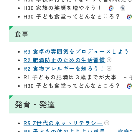
H30 家族の笑顔を増やそう！
H30 子ども食堂ってどんなところ？
食事
R3 食卓の雰囲気をプロデュースしよ
R2 肥満防止のための生活習慣
R2 食物アレルギーを知ろう！
R1 子どもの肥満は３歳までが大事 
H30 子ども食堂ってどんなところ？
発育・発達
R5 Z世代のネットリテラシー
R5 子どもの体のよりよい成長 ～家