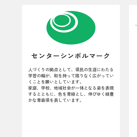
センターシンボルマーク
人づくりの拠点として、県民の生涯にわたる
学習の輪が、和を持って限りなく広がってい
くことを願いとしています。
家庭、学校、地域社会が一体となる姿を表現
するとともに、色を青緑とし、伸びゆく緑豊
かな青森県を表しています。