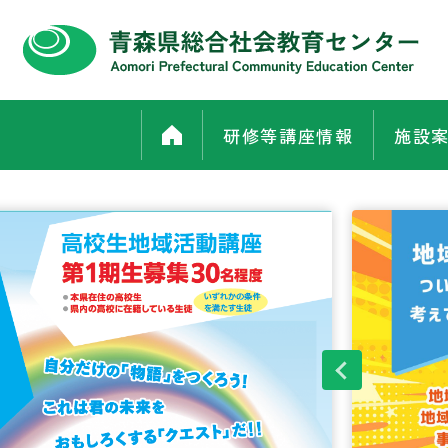
研修等講座情報
施設