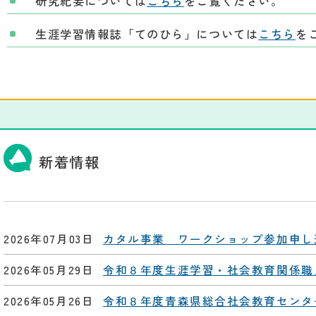
研究紀要については
こちら
をご覧ください。
生涯学習情報誌「てのひら」については
こちら
を
新着情報
2026年07月03日
カタル事業 ワークショップ参加申し
2026年05月29日
令和８年度生涯学習・社会教育関係職
2026年05月26日
令和８年度青森県総合社会教育センタ