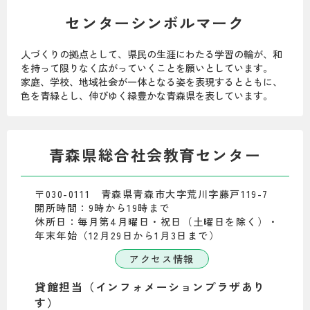
センターシンボルマーク
人づくりの拠点として、県民の生涯にわたる学習の輪が、和
を持って限りなく広がっていくことを願いとしています。
家庭、学校、地域社会が一体となる姿を表現するとともに、
色を青緑とし、伸びゆく緑豊かな青森県を表しています。
青森県総合社会教育センター
〒030-0111 青森県青森市大字荒川字藤戸119-7
開所時間：9時から19時まで
休所日：毎月第4月曜日・祝日（土曜日を除く）・
年末年始（12月29日から1月3日まで）
アクセス情報
貸館担当（インフォメーションプラザあり
す）