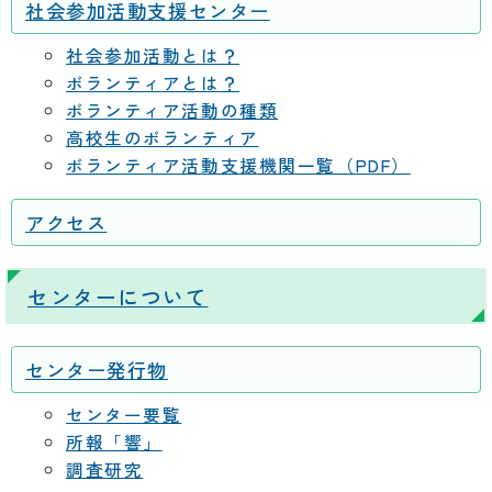
社会参加活動支援センター
社会参加活動とは？
ボランティアとは？
ボランティア活動の種類
高校生のボランティア
ボランティア活動支援機関一覧（PDF）
アクセス
センターについて
センター発行物
センター要覧
所報「響」
調査研究