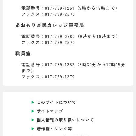
電話番号：017-739-1251（9時から19時まで）
ファクス：017-739-2570
あおもり県民カレッジ事務局
電話番号：017-739-0900（9時から19時まで）
ファクス：017-739-2570
職員室
電話番号：017-739-1252（8時30分から17時15分
まで）
ファクス：017-739-1279
このサイトについて
サイトマップ
個人情報の取り扱いについて
著作権・リンク等