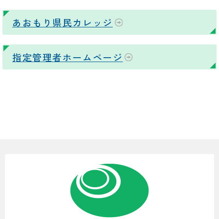
あおもり県民カレッジ
指定管理者ホームページ