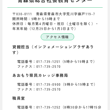
〒030-0111 青森県青森市大字荒川字藤戸119-7
開所時間：9時から19時まで
休所日：毎月第4月曜日・祝日（土曜日を除く）・
年末年始（12月29日から1月3日まで）
アクセス情報
貸館担当（インフォメーションプラザあり
す）
電話番号：017-739-1251（9時から19時まで）
ファクス：017-739-2570
あおもり県民カレッジ事務局
電話番号：017-739-0900（9時から19時まで）
ファクス：017-739-2570
職員室
電話番号：017-739-1252（8時30分から17時15分