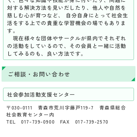
対する解決方法を見いだしたり、他人や自然を
慈しむ心が育つなど、 自分自身にとって社会生
活をする上での貴重な学習機会の場でもありま
す。
現在様々な団体やサークルが県内でそれぞれ
の活動をしているので、その会員と一緒に活動
してみるのも、良い方法です。
ご相談・お問い合わせ
社会参加活動支援センター
〒030-0111 青森市荒川字藤戸119-7 青森県総合
社会教育センター内
TEL 017-739-0900 FAX 017-739-2570