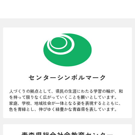
センターシンボルマーク
人づくりの拠点として、県民の生涯にわたる学習の輪が、和
を持って限りなく広がっていくことを願いとしています。
家庭、学校、地域社会が一体となる姿を表現するとともに、
色を青緑とし、伸びゆく緑豊かな青森県を表しています。
青森県総合社会教育センター