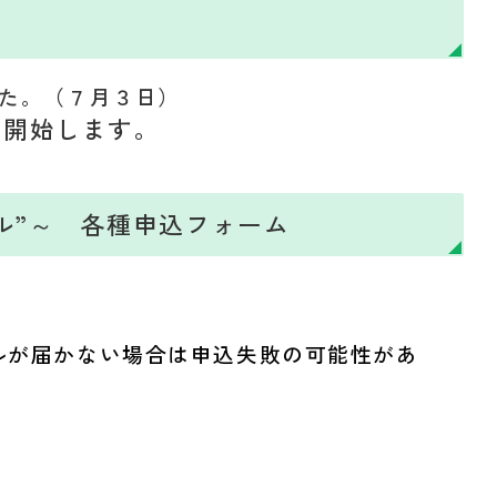
た。（７月３日）
に開始します。
ル”～ 各種申込フォーム
ルが届かない場合は申込失敗の可能性があ