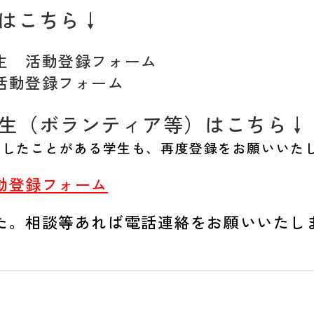
はこちら↓
学生 活動登録フォーム
活動登録フォーム
生（ボランティア等）はこちら↓
加したことがある学生も、再度登録をお願いいた
動登録フォーム
た。相談等あれば電話連絡をお願いいたし