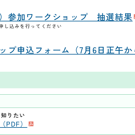
）参加ワークショップ 抽選結果
申し込みを行ってください
ップ申込フォーム（7月6日正午か
が知りたい
（PDF）