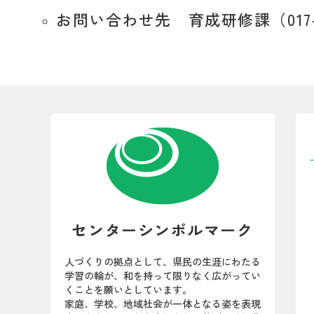
お問い合わせ先 育成研修課（017-73
センターシンボルマーク
人づくりの拠点として、県民の生涯にわたる
学習の輪が、和を持って限りなく広がってい
くことを願いとしています。
家庭、学校、地域社会が一体となる姿を表現