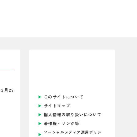
2月29
このサイトについて
サイトマップ
個人情報の取り扱いについて
著作権・リンク等
ソーシャルメディア運用ポリシ