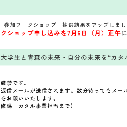
）参加ワークショップ 抽選結果をアップしまし
クショップ申し込みを7月6日（月）正午
大学生と青森の未来・自分の未来を“カタ
は厳禁です。
動返信メールが送信されます。数分待ってもメー
絡をお願いいたします。
育成研修課 カタル事業担当まで】