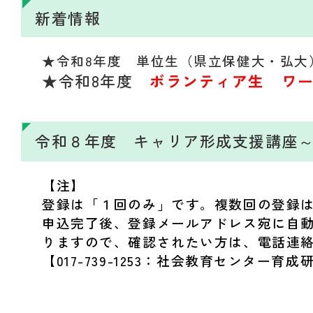
新着情報
★令和8年度 単位生（県立保健大・弘大
★令和8年度
ボランティア生 ワー
令和８年度 キャリア形成支援講座～
【注】
登録は「１回のみ」です。複数回の登録
申込完了後、登録メールアドレス宛に自
りますので、確認されたい方は、電話連
【017-739-1253：社会教育センター