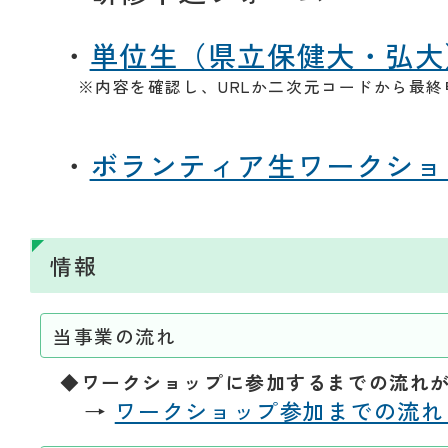
・
単位生（県立保健大・弘大
※内容を確認し、URLか二次元コードから最終
・
ボランティア生ワークショ
情報
当事業の流れ
◆ワークショップに参加するまでの流れ
→
ワークショップ参加までの流れ