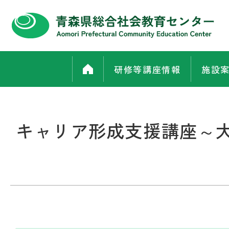
研修等講座情報
施設
キャリア形成支援講座～大