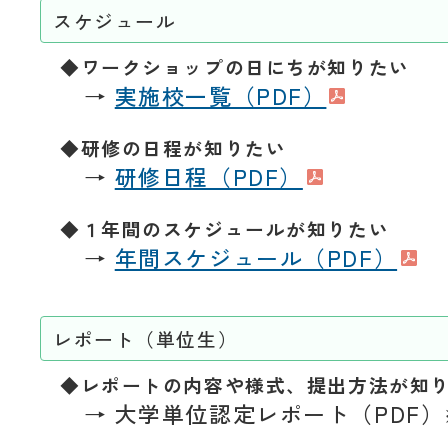
スケジュール
◆ワークショップの日にちが知りたい
→
実施校一覧（PDF）
◆研修の日程が知りたい
→
研修日程（PDF）
◆１年間のスケジュールが知りたい
→
年間スケジュール（PDF）
レポート（単位生）
◆レポートの内容や様式、提出方法が知
→ 大学単位認定レポート（PDF）