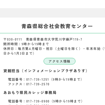
青森県総合社会教育センター
〒030-0111 青森県青森市大字荒川字藤戸119-7
開所時間：9時から19時まで
休所日：毎月第4月曜日・祝日（土曜日を除く）・年末年始（1
日から1月3日まで）
アクセス情報
貸館担当（インフォメーションプラザありす）
電話番号：017-739-1251（9時から19時まで）
ファクス：017-739-2570
あおもり県民カレッジ事務局
電話番号：017-739-0900（9時から19時まで）