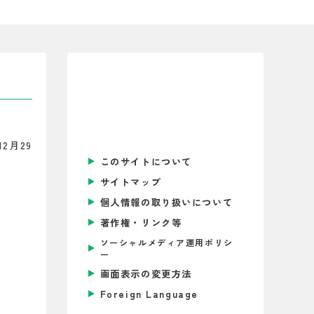
2月29
このサイトについて
サイトマップ
個人情報の取り扱いについて
著作権・リンク等
ソーシャルメディア運用ポリシ
ー
画面表示の変更方法
Foreign Language