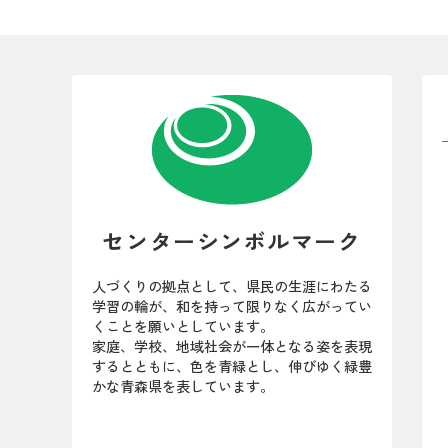
センターシンボルマーク
人づくりの拠点として、県民の生涯にわたる
学習の輪が、和を持って限りなく広がってい
くことを願いとしています。
家庭、学校、地域社会が一体となる姿を表現
するとともに、色を青緑とし、伸びゆく緑豊
かな青森県を表しています。