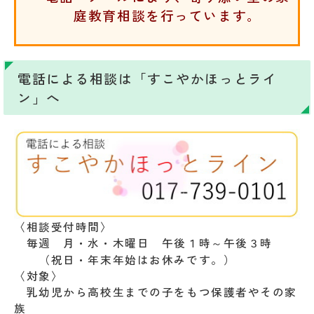
庭教育相談を行っています。
電話による相談は「すこやかほっとライ
ン」へ
〈相談受付時間〉
毎週 月・水・木曜日 午後１時～午後３時
（祝日・年末年始はお休みです。）
〈対象〉
乳幼児から高校生までの子をもつ保護者やその家
族