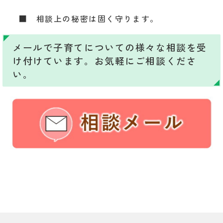
■ 相談上の秘密は固く守ります。
メールで子育てについての様々な相談を受
け付けています。お気軽にご相談くださ
い。