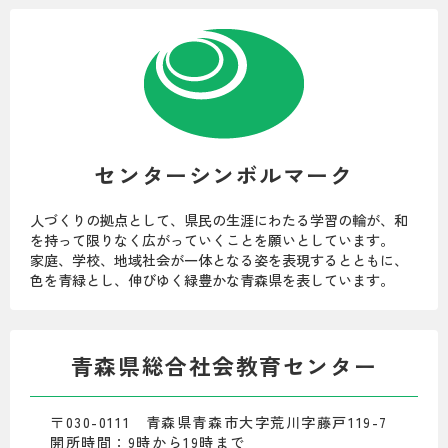
センターシンボルマーク
人づくりの拠点として、県民の生涯にわたる学習の輪が、和
を持って限りなく広がっていくことを願いとしています。
家庭、学校、地域社会が一体となる姿を表現するとともに、
色を青緑とし、伸びゆく緑豊かな青森県を表しています。
青森県総合社会教育センター
〒030-0111 青森県青森市大字荒川字藤戸119-7
開所時間：9時から19時まで