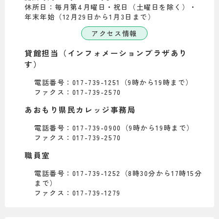
休所日：毎月第4月曜日・祝日（土曜日を除く）・
年末年始（12月29日から1月3日まで）
アクセス情報
貸館担当（インフォメーションプラザあり
す）
電話番号：017-739-1251（9時から19時まで）
ファクス：017-739-2570
あおもり県民カレッジ事務局
電話番号：017-739-0900（9時から19時まで）
ファクス：017-739-2570
職員室
電話番号：017-739-1252（8時30分から17時15分
まで）
ファクス：017-739-1279