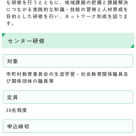
な研修を行うとともに、地域課題の把握と課題解決
につながる実践的な知識・技能の習得と人材育成を
目的とした研修を行い、ネットワーク形成を図りま
す。
センター研修
対象
市町村教育委員会の生涯学習・社会教育関係職員及
び関係団体の職員等
定員
30名程度
申込締切