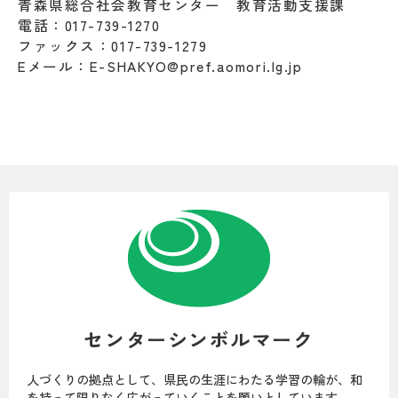
青森県総合社会教育センター 教育活動支援課
電話：017-739-1270
ファックス：017-739-1279
Eメール：E-SHAKYO@pref.aomori.lg.jp
センターシンボルマーク
人づくりの拠点として、県民の生涯にわたる学習の輪が、和
を持って限りなく広がっていくことを願いとしています。