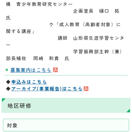
構 青少年教育研究センター
企画室長 樋口 拓
氏
ウ「成人教育（高齢者対象）に
関する講座」
講師 山形県生涯学習センタ
ー
学習振興部主幹（兼）
部長補佐 岡崎 和貴 氏
募集案内はこちら
◆
申込みはこちら
◆
アーカイブ(事業報告)はこちら
地区研修
対象