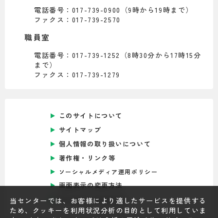
電話番号：017-739-0900（9時から19時まで）
ファクス：017-739-2570
職員室
電話番号：017-739-1252（8時30分から17時15分
まで）
ファクス：017-739-1279
このサイトについて
サイトマップ
個人情報の取り扱いについて
著作権・リンク等
ソーシャルメディア運用ポリシー
画面表示の変更方法
Foreign Language
当センターでは、お客様により適したサービスを提供する
ため、クッキーを利用状況分析の目的として利用していま