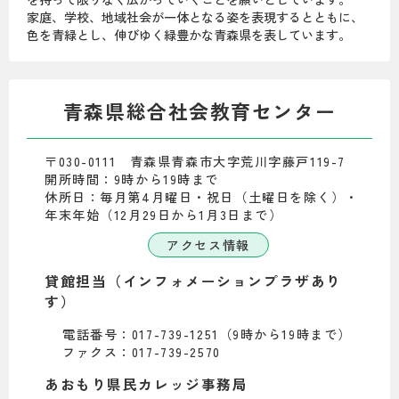
家庭、学校、地域社会が一体となる姿を表現するとともに、
色を青緑とし、伸びゆく緑豊かな青森県を表しています。
青森県総合社会教育センター
〒030-0111 青森県青森市大字荒川字藤戸119-7
開所時間：9時から19時まで
休所日：毎月第4月曜日・祝日（土曜日を除く）・
年末年始（12月29日から1月3日まで）
アクセス情報
貸館担当（インフォメーションプラザあり
す）
電話番号：017-739-1251（9時から19時まで）
ファクス：017-739-2570
あおもり県民カレッジ事務局