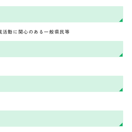
域活動に関心のある一般県民等