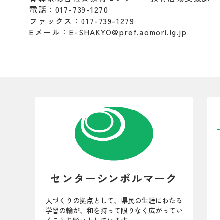
電話：017-739-1270
ファックス：017-739-1279
Eメール：E-SHAKYO@pref.aomori.lg.jp
センターシンボルマーク
人づくりの拠点として、県民の生涯にわたる
学習の輪が、和を持って限りなく広がってい
くことを願いとしています。