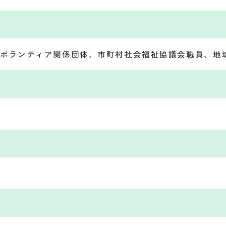
ボランティア関係団体、市町村社会福祉協議会職員、地