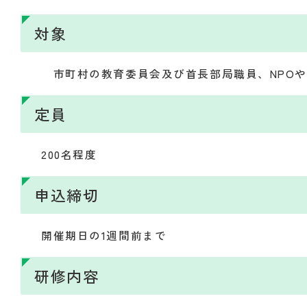
対象
市町村の教育委員会及び首長部局職員、NPOや
定員
200名程度
申込締切
開催期日の1週間前まで
研修内容