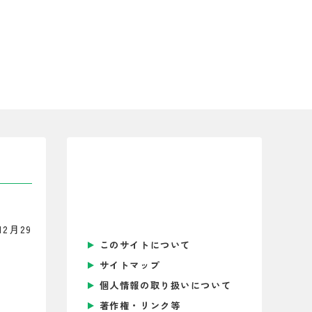
2月29
このサイトについて
サイトマップ
個人情報の取り扱いについて
著作権・リンク等