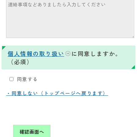
個人情報の取り扱い
に同意しますか。
（必須）
同意する
・同意しない（トップページへ戻ります）