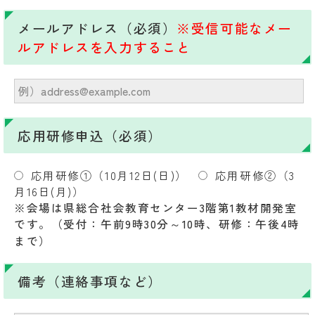
メールアドレス（必須）
※受信可能なメー
ルアドレスを入力すること
応用研修申込（必須）
応用研修①（10月12日(日)）
応用研修②（3
月16日(月)）
※会場は県総合社会教育センター3階第1教材開発室
です。（受付：午前9時30分～10時、研修：午後4時
まで）
備考（連絡事項など）