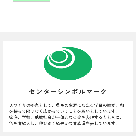
センターシンボルマーク
人づくりの拠点として、県民の生涯にわたる学習の輪が、和
を持って限りなく広がっていくことを願いとしています。
家庭、学校、地域社会が一体となる姿を表現するとともに、
色を青緑とし、伸びゆく緑豊かな青森県を表しています。