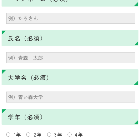
氏名（必須）
大学名（必須）
学年（必須）
1年
2年
3年
4年