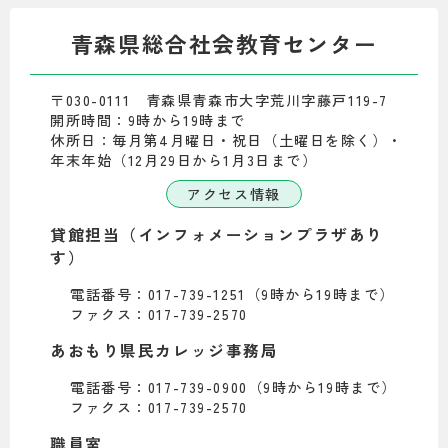
青森県総合社会教育センター
〒030-0111 青森県青森市大字荒川字藤戸119-7
開所時間：9時から19時まで
休所日：毎月第4月曜日・祝日（土曜日を除く）・
年末年始（12月29日から1月3日まで）
アクセス情報
貸館担当（インフォメーションプラザあり
す）
電話番号：017-739-1251（9時から19時まで）
ファクス：017-739-2570
あおもり県民カレッジ事務局
電話番号：017-739-0900（9時から19時まで）
ファクス：017-739-2570
職員室