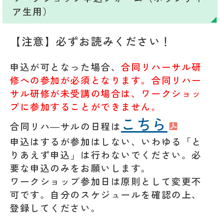
ア生用）
【注意】必ずお読みください！
申込が可となった場合、
合同リハーサル研
修への参加が必須となります。合同リハー
サル研修が未受講の場合は、ワークショッ
プに参加することができません。
こちら
合同リハ―サルの日程は
申込はするが参加はしない、いわゆる「と
りあえず申込」は行わないでください。必
要な申込のみをお願いします。
ワークショップ参加日は原則として変更不
可です。自分のスケジュールを確認の上、
登録してください。