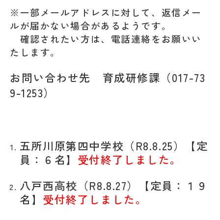
※一部メールアドレスに対して、返信メー
ルが届かない場合があるようです。
確認されたい方は、電話連絡をお願いい
たします。
お問い合わせ先 育成研修課（017-73
9-1253）
五所川原第四中学校（R8.8.25）【定
員：６名】
受付終了しました。
八戸西高校（R8.8.27）【定員：１９
名】
受付終了しました。