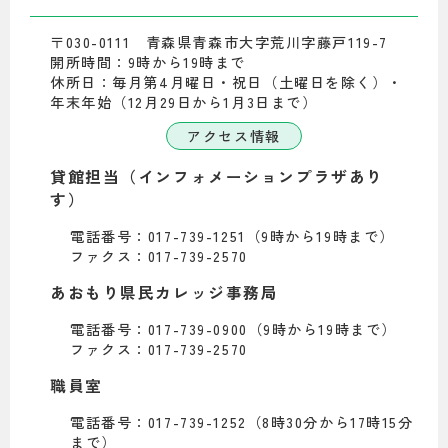
〒030-0111 青森県青森市大字荒川字藤戸119-7
開所時間：9時から19時まで
休所日：毎月第4月曜日・祝日（土曜日を除く）・
年末年始（12月29日から1月3日まで）
アクセス情報
貸館担当（インフォメーションプラザあり
す）
電話番号：017-739-1251（9時から19時まで）
ファクス：017-739-2570
あおもり県民カレッジ事務局
電話番号：017-739-0900（9時から19時まで）
ファクス：017-739-2570
職員室
電話番号：017-739-1252（8時30分から17時15分
まで）