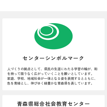
センターシンボルマーク
人づくりの拠点として、県民の生涯にわたる学習の輪が、和
を持って限りなく広がっていくことを願いとしています。
家庭、学校、地域社会が一体となる姿を表現するとともに、
色を青緑とし、伸びゆく緑豊かな青森県を表しています。
青森県総合社会教育センター