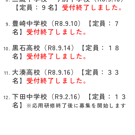
【定員：９名】
受付終了しました。
豊崎中学校（R8.9.10）【定員：７
名】
受付終了しました。
黒石高校（R8.9.14）【定員：１８
名】
受付終了しました。
大湊高校（R8.9.16）【定員：３３
名】
受付終了しました。
下田中学校（R9.2.16）【定員：１３
名】
※応用研修終了後に募集を開始します