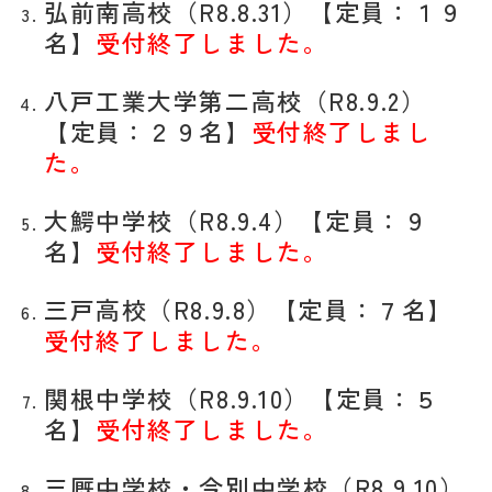
弘前南高校（R8.8.31）【
定員：１９
名】
受付終了しました。
八戸工業大学第二高校（R8.9.2）
【定員：２９名】
受付終了しまし
た。
大鰐中学校（R8.9.4）【定員：９
名】
受付終了しました。
三戸高校（R8.9.8）【定員：７名】
受付終了しました。
関根中学校（R8.9.10）【定員：５
名】
受付終了しました。
三厩中学校・今別中学校（R8.9.10）