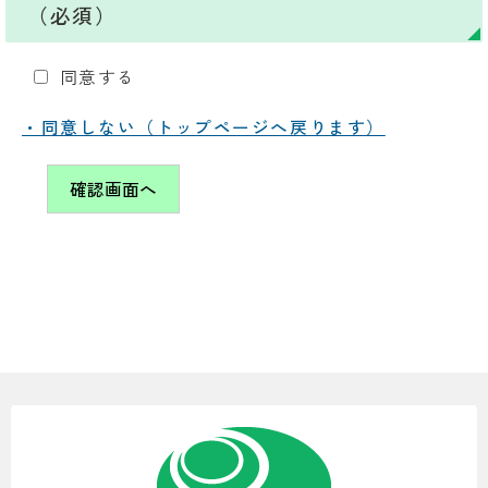
（必須）
同意する
・同意しない（トップページへ戻ります）