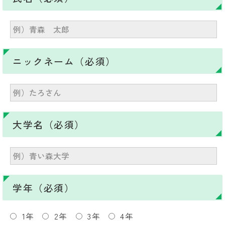
ニックネーム（必須）
大学名（必須）
学年（必須）
1年
2年
3年
4年