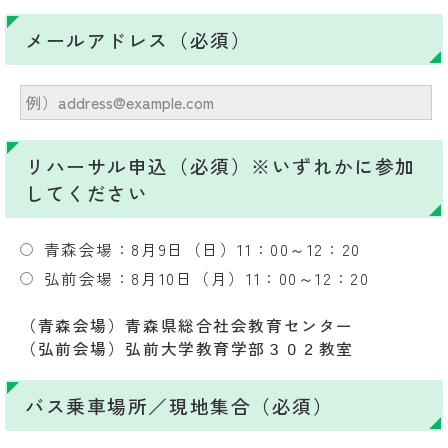
メールアドレス（必須）
リハーサル申込（必須）※いずれかに参加
してください
青森会場：8月9日（日）11：00～12：20
弘前会場：8月10日（月）11：00～12：20
（青森会場）青森県総合社会教育センター
（弘前会場）弘前大学教育学部３０２教室
バス乗車場所／現地集合（必須）