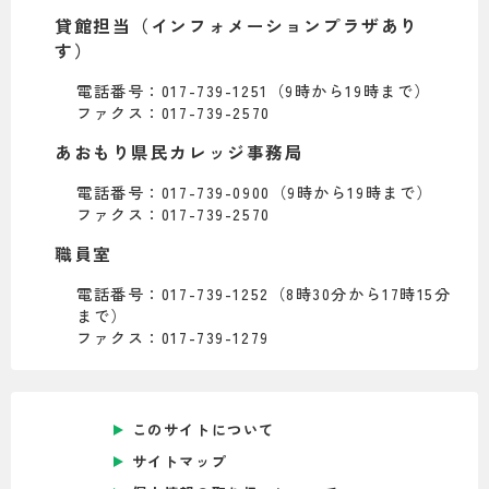
貸館担当（インフォメーションプラザあり
す）
電話番号：017-739-1251（9時から19時まで）
ファクス：017-739-2570
あおもり県民カレッジ事務局
電話番号：017-739-0900（9時から19時まで）
ファクス：017-739-2570
職員室
電話番号：017-739-1252（8時30分から17時15分
まで）
ファクス：017-739-1279
このサイトについて
サイトマップ