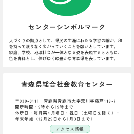
センターシンボルマーク
人づくりの拠点として、県民の生涯にわたる学習の輪が、和
を持って限りなく広がっていくことを願いとしています。
家庭、学校、地域社会が一体となる姿を表現するとともに、
色を青緑とし、伸びゆく緑豊かな青森県を表しています。
青森県総合社会教育センター
〒030-0111 青森県青森市大字荒川字藤戸119-7
開所時間：9時から19時まで
休所日：毎月第4月曜日・祝日（土曜日を除く）・
年末年始（12月29日から1月3日まで）
アクセス情報