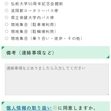
弘前大学50周年記念会館前
浪岡駅ロータリーバス停
県立保健大学内バス停
現地集合（駐車場利用）
現地集合（駐輪場利用）
現地集合（乗り合い・徒歩・その他）
備考（連絡事項など）
個人情報の取り扱い
に同意しますか。