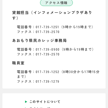
アクセス情報
貸館担当（インフォメーションプラザあり
す）
電話番号：017-739-1251（9時から19時まで）
ファクス：017-739-2570
あおもり県民カレッジ事務局
電話番号：017-739-0900（9時から19時まで）
ファクス：017-739-2570
職員室
電話番号：017-739-1252（8時30分から17時15分
まで）
ファクス：017-739-1279
このサイトについて