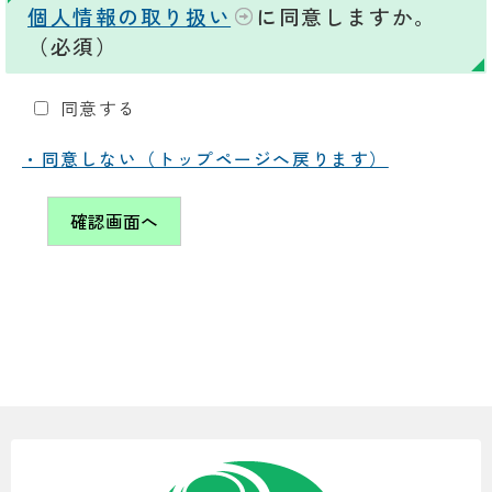
個人情報の取り扱い
に同意しますか。
（必須）
同意する
・同意しない（トップページへ戻ります）