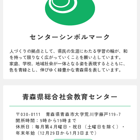
センターシンボルマーク
人づくりの拠点として、県民の生涯にわたる学習の輪が、和
を持って限りなく広がっていくことを願いとしています。
家庭、学校、地域社会が一体となる姿を表現するとともに、
色を青緑とし、伸びゆく緑豊かな青森県を表しています。
青森県総合社会教育センター
〒030-0111 青森県青森市大字荒川字藤戸119-7
開所時間：9時から19時まで
休所日：毎月第4月曜日・祝日（土曜日を除く）・
年末年始（12月29日から1月3日まで）