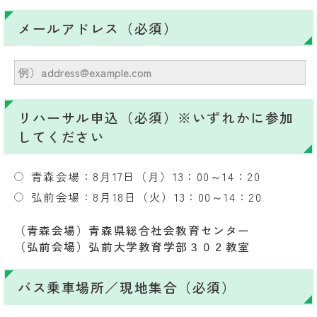
メールアドレス（必須）
リハーサル申込（必須）※いずれかに参加
してください
青森会場：8月17日（月）13：00～14：20
弘前会場：8月18日（火）13：00～14：20
（青森会場）青森県総合社会教育センター
（弘前会場）弘前大学教育学部３０２教室
バス乗車場所／現地集合（必須）