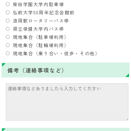
柴田学園大学内駐車場
弘前大学50周年記念会館前
浪岡駅ロータリーバス停
県立保健大学内バス停
現地集合（駐車場利用）
現地集合（駐輪場利用）
現地集合（乗り合い・徒歩・その他）
備考（連絡事項など）