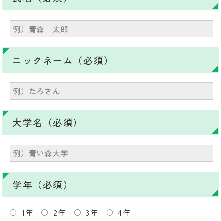
ニックネーム（必須）
大学名（必須）
学年（必須）
1年
2年
3年
4年