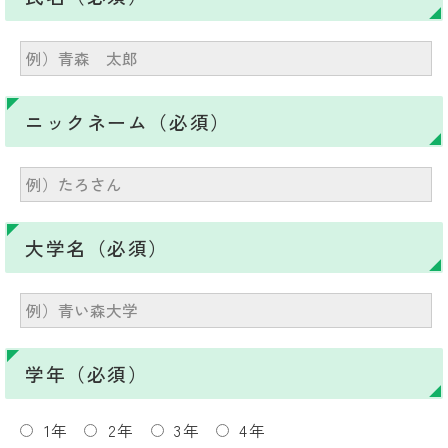
ニックネーム（必須）
大学名（必須）
学年（必須）
1年
2年
3年
4年