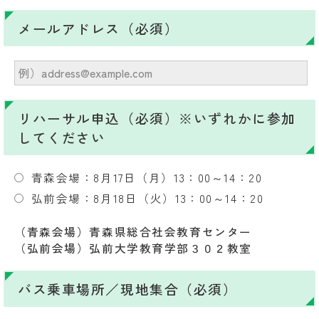
メールアドレス（必須）
リハーサル申込（必須）※いずれかに参加
してください
青森会場：8月17日（月）13：00～14：20
弘前会場：8月18日（火）13：00～14：20
（青森会場）青森県総合社会教育センター
（弘前会場）弘前大学教育学部３０２教室
バス乗車場所／現地集合（必須）