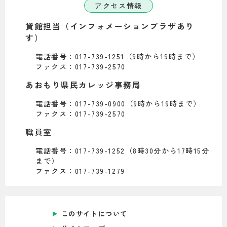
アクセス情報
貸館担当（インフォメーションプラザあり
す）
電話番号：017-739-1251（9時から19時まで）
ファクス：017-739-2570
あおもり県民カレッジ事務局
電話番号：017-739-0900（9時から19時まで）
ファクス：017-739-2570
職員室
電話番号：017-739-1252（8時30分から17時15分
まで）
ファクス：017-739-1279
このサイトについて