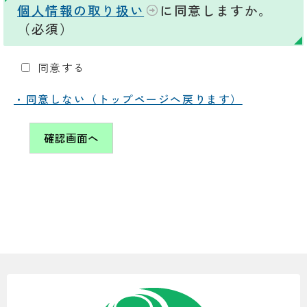
個人情報の取り扱い
に同意しますか。
（必須）
同意する
・同意しない（トップページへ戻ります）