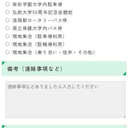
柴田学園大学内駐車場
弘前大学50周年記念会館前
浪岡駅ロータリーバス停
県立保健大学内バス停
現地集合（駐車場利用）
現地集合（駐輪場利用）
現地集合（乗り合い・徒歩・その他）
備考（連絡事項など）