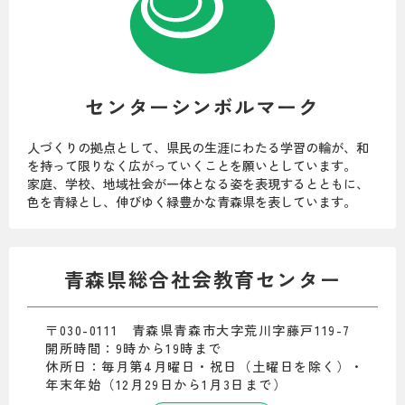
センターシンボルマーク
人づくりの拠点として、県民の生涯にわたる学習の輪が、和
を持って限りなく広がっていくことを願いとしています。
家庭、学校、地域社会が一体となる姿を表現するとともに、
色を青緑とし、伸びゆく緑豊かな青森県を表しています。
青森県総合社会教育センター
〒030-0111 青森県青森市大字荒川字藤戸119-7
開所時間：9時から19時まで
休所日：毎月第4月曜日・祝日（土曜日を除く）・
年末年始（12月29日から1月3日まで）