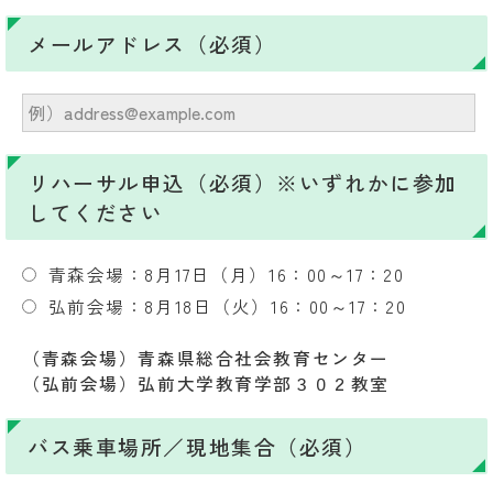
メールアドレス（必須）
リハーサル申込（必須）※いずれかに参加
してください
青森会場：8月17日（月）16：00～17：20
弘前会場：8月18日（火）16：00～17：20
（青森会場）青森県総合社会教育センター
（弘前会場）弘前大学教育学部３０２教室
バス乗車場所／現地集合（必須）