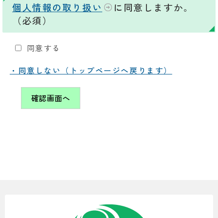
個人情報の取り扱い
に同意しますか。
（必須）
同意する
・同意しない（トップページへ戻ります）