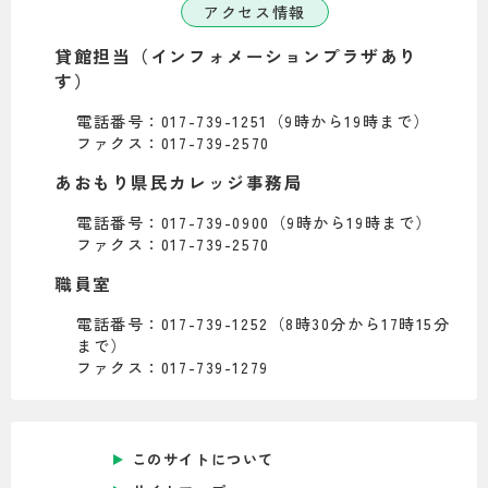
アクセス情報
貸館担当（インフォメーションプラザあり
す）
電話番号：017-739-1251（9時から19時まで）
ファクス：017-739-2570
あおもり県民カレッジ事務局
電話番号：017-739-0900（9時から19時まで）
ファクス：017-739-2570
職員室
電話番号：017-739-1252（8時30分から17時15分
まで）
ファクス：017-739-1279
このサイトについて