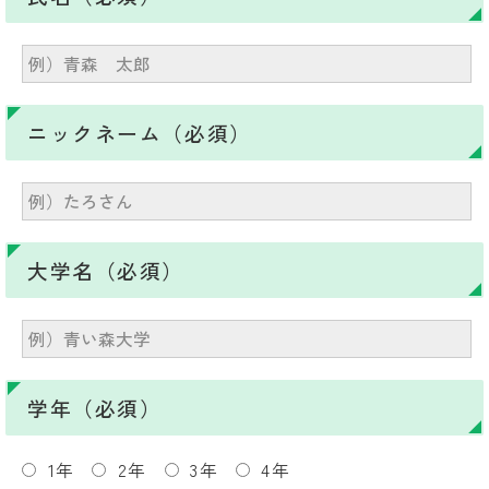
ニックネーム（必須）
大学名（必須）
学年（必須）
1年
2年
3年
4年