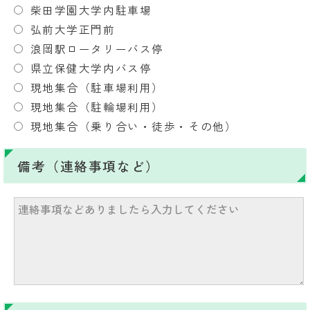
柴田学園大学内駐車場
弘前大学正門前
浪岡駅ロータリーバス停
県立保健大学内バス停
現地集合（駐車場利用）
現地集合（駐輪場利用）
現地集合（乗り合い・徒歩・その他）
備考（連絡事項など）