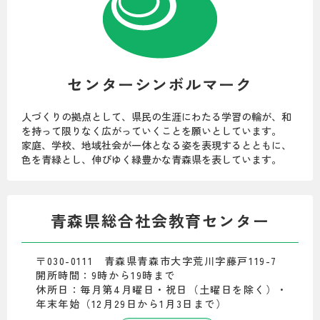
センターシンボルマーク
人づくりの拠点として、県民の生涯にわたる学習の輪が、和
を持って限りなく広がっていくことを願いとしています。
家庭、学校、地域社会が一体となる姿を表現するとともに、
色を青緑とし、伸びゆく緑豊かな青森県を表しています。
青森県総合社会教育センター
〒030-0111 青森県青森市大字荒川字藤戸119-7
開所時間：9時から19時まで
休所日：毎月第4月曜日・祝日（土曜日を除く）・
年末年始（12月29日から1月3日まで）