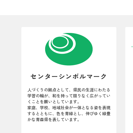
センターシンボルマーク
人づくりの拠点として、県民の生涯にわたる
学習の輪が、和を持って限りなく広がってい
くことを願いとしています。
家庭、学校、地域社会が一体となる姿を表現
するとともに、色を青緑とし、伸びゆく緑豊
かな青森県を表しています。