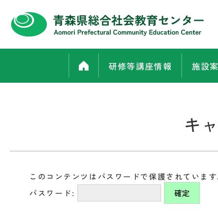
研修等講座情報
施設
キャ
このコンテンツはパスワードで保護されています
パスワード: