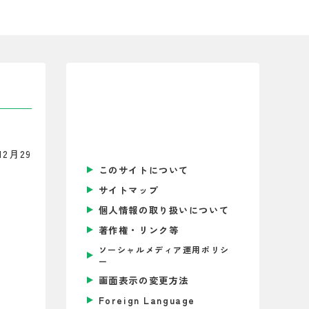
2月29
このサイトについて
サイトマップ
個人情報の取り扱いについて
著作権・リンク等
ソーシャルメディア運用ポリシ
ー
画面表示の変更方法
Foreign Language