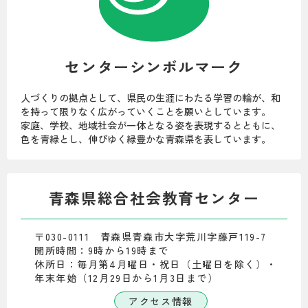
センターシンボルマーク
人づくりの拠点として、県民の生涯にわたる学習の輪が、和
を持って限りなく広がっていくことを願いとしています。
家庭、学校、地域社会が一体となる姿を表現するとともに、
色を青緑とし、伸びゆく緑豊かな青森県を表しています。
青森県総合社会教育センター
〒030-0111 青森県青森市大字荒川字藤戸119-7
開所時間：9時から19時まで
休所日：毎月第4月曜日・祝日（土曜日を除く）・
年末年始（12月29日から1月3日まで）
アクセス情報