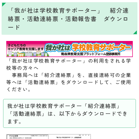
「我が社は学校教育サポーター」 紹介連
絡票・活動連絡票・活動報告書 ダウンロ
ード
「我が社は学校教育サポーター」の利用をされる学
校等の方々へ
事務局へは「紹介連絡票」を、直接連絡可の企業
等へは「活動連絡票」をダウンロードして、ご使用
ください。
我が社は学校教育サポーター「紹介連絡票」
「活動連絡票」は、以下からダウンロードでき
ます。