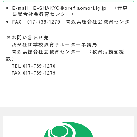
E-mail E-SHAKYO@pref.aomori.lg.jp 〈青森
県総合社会教育センター〉
FAX 017-739-1279 青森県総合社会教育センタ
ー
※お問い合わせ先
我が社は学校教育サポーター事務局
青森県総合社会教育センター 〈教育活動支援
課〉
TEL 017-739-1270
FAX 017-739-1279