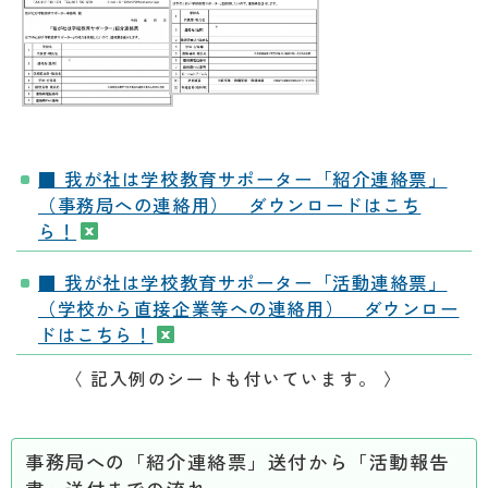
■ 我が社は学校教育サポーター「紹介連絡票」
（事務局への連絡用） ダウンロードはこち
ら！
■ 我が社は学校教育サポーター「活動連絡票」
（学校から直接企業等への連絡用） ダウンロー
ドはこちら！
〈 記入例のシートも付いています。 〉
事務局への「紹介連絡票」送付から「活動報告