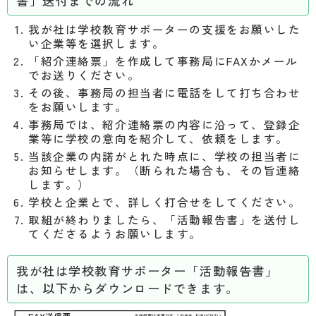
書」送付までの流れ
我が社は学校教育サポーターの支援をお願いした
い企業等を選択します。
「紹介連絡票」を作成して事務局にFAXかメール
でお送りください。
その後、事務局の担当者に電話をして打ち合わせ
をお願いします。
事務局では、紹介連絡票の内容に沿って、登録企
業等に学校の意向を紹介して、依頼をします。
当該企業の内諾がとれた時点に、学校の担当者に
お知らせします。（断られた場合も、その旨連絡
します。）
学校と企業とで、詳しく打合せをしてください。
取組が終わりましたら、「活動報告書」を送付し
てくださるようお願いします。
我が社は学校教育サポーター「活動報告書」
は、以下からダウンロードできます。