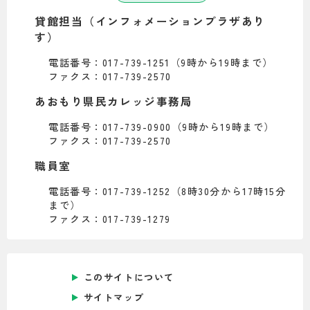
貸館担当（インフォメーションプラザあり
す）
電話番号：017-739-1251（9時から19時まで）
ファクス：017-739-2570
あおもり県民カレッジ事務局
電話番号：017-739-0900（9時から19時まで）
ファクス：017-739-2570
職員室
電話番号：017-739-1252（8時30分から17時15分
まで）
ファクス：017-739-1279
このサイトについて
サイトマップ