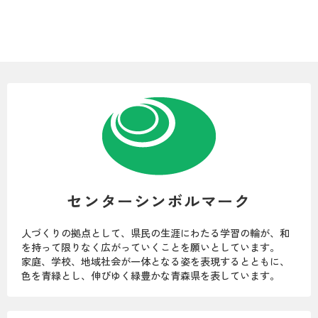
センターシンボルマーク
人づくりの拠点として、県民の生涯にわたる学習の輪が、和
を持って限りなく広がっていくことを願いとしています。
家庭、学校、地域社会が一体となる姿を表現するとともに、
色を青緑とし、伸びゆく緑豊かな青森県を表しています。