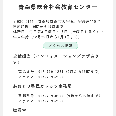
青森県総合社会教育センター
〒030-0111 青森県青森市大字荒川字藤戸119-7
開所時間：9時から19時まで
休所日：毎月第4月曜日・祝日（土曜日を除く）・
年末年始（12月29日から1月3日まで）
アクセス情報
貸館担当（インフォメーションプラザあり
す）
電話番号：017-739-1251（9時から19時まで）
ファクス：017-739-2570
あおもり県民カレッジ事務局
電話番号：017-739-0900（9時から19時まで）
ファクス：017-739-2570
職員室