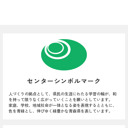
センターシンボルマーク
人づくりの拠点として、県民の生涯にわたる学習の輪が、和
を持って限りなく広がっていくことを願いとしています。
家庭、学校、地域社会が一体となる姿を表現するとともに、
色を青緑とし、伸びゆく緑豊かな青森県を表しています。