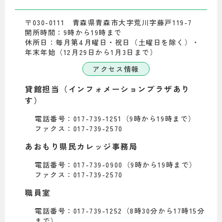
〒030-0111 青森県青森市大字荒川字藤戸119-7
開所時間：9時から19時まで
休所日：毎月第4月曜日・祝日（土曜日を除く）・
年末年始（12月29日から1月3日まで）
アクセス情報
貸館担当（インフォメーションプラザあり
す）
電話番号：017-739-1251（9時から19時まで）
ファクス：017-739-2570
あおもり県民カレッジ事務局
電話番号：017-739-0900（9時から19時まで）
ファクス：017-739-2570
職員室
電話番号：017-739-1252（8時30分から17時15分
まで）