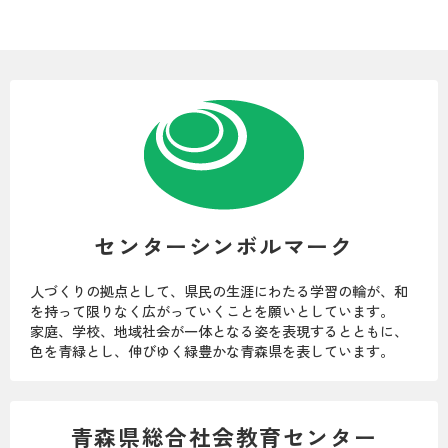
センターシンボルマーク
人づくりの拠点として、県民の生涯にわたる学習の輪が、和
を持って限りなく広がっていくことを願いとしています。
家庭、学校、地域社会が一体となる姿を表現するとともに、
色を青緑とし、伸びゆく緑豊かな青森県を表しています。
青森県総合社会教育センター