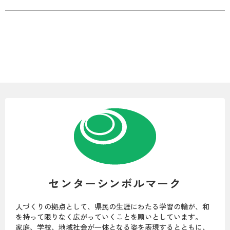
センターシンボルマーク
人づくりの拠点として、県民の生涯にわたる学習の輪が、和
を持って限りなく広がっていくことを願いとしています。
家庭、学校、地域社会が一体となる姿を表現するとともに、