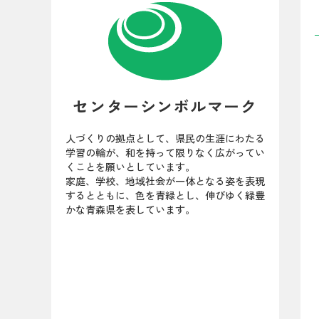
センターシンボルマーク
人づくりの拠点として、県民の生涯にわたる
学習の輪が、和を持って限りなく広がってい
くことを願いとしています。
家庭、学校、地域社会が一体となる姿を表現
するとともに、色を青緑とし、伸びゆく緑豊
かな青森県を表しています。