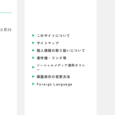
2月29
このサイトについて
サイトマップ
個人情報の取り扱いについて
著作権・リンク等
ソーシャルメディア運用ポリシ
ー
画面表示の変更方法
Foreign Language