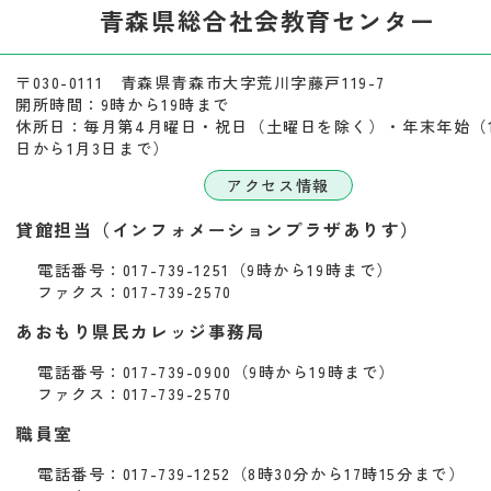
青森県総合社会教育センター
〒030-0111 青森県青森市大字荒川字藤戸119-7
開所時間：9時から19時まで
休所日：毎月第4月曜日・祝日（土曜日を除く）・年末年始（1
日から1月3日まで）
アクセス情報
貸館担当（インフォメーションプラザありす）
電話番号：017-739-1251（9時から19時まで）
ファクス：017-739-2570
あおもり県民カレッジ事務局
電話番号：017-739-0900（9時から19時まで）
ファクス：017-739-2570
職員室
電話番号：017-739-1252（8時30分から17時15分まで）