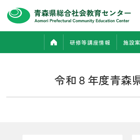
研修等講座情報
施設
令和８年度青森