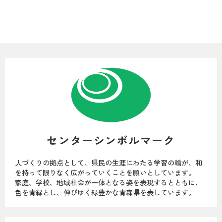
センターシンボルマーク
人づくりの拠点として、県民の生涯にわたる学習の輪が、和
を持って限りなく広がっていくことを願いとしています。
家庭、学校、地域社会が一体となる姿を表現するとともに、
色を青緑とし、伸びゆく緑豊かな青森県を表しています。