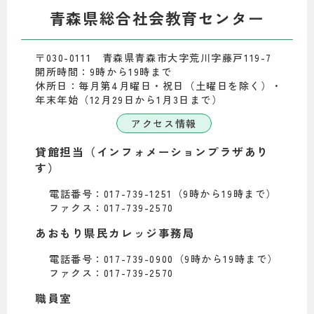
青森県総合社会教育センター
〒030-0111 青森県青森市大字荒川字藤戸119-7
開所時間：9時から19時まで
休所日：毎月第4月曜日・祝日（土曜日を除く）・
年末年始（12月29日から1月3日まで）
アクセス情報
貸館担当（インフォメーションプラザあり
す）
電話番号：017-739-1251（9時から19時まで）
ファクス：017-739-2570
あおもり県民カレッジ事務局
電話番号：017-739-0900（9時から19時まで）
ファクス：017-739-2570
職員室