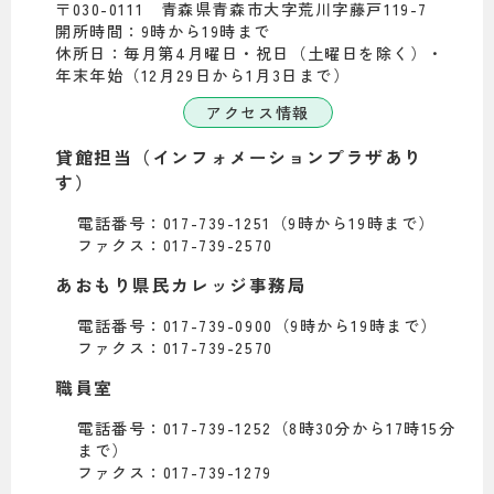
〒030-0111 青森県青森市大字荒川字藤戸119-7
開所時間：9時から19時まで
休所日：毎月第4月曜日・祝日（土曜日を除く）・
年末年始（12月29日から1月3日まで）
アクセス情報
貸館担当（インフォメーションプラザあり
す）
電話番号：017-739-1251（9時から19時まで）
ファクス：017-739-2570
あおもり県民カレッジ事務局
電話番号：017-739-0900（9時から19時まで）
ファクス：017-739-2570
職員室
電話番号：017-739-1252（8時30分から17時15分
まで）
ファクス：017-739-1279