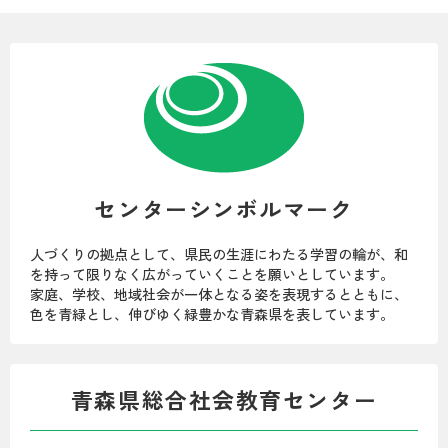
センターシンボルマーク
人づくりの拠点として、県民の生涯にわたる学習の輪が、和
を持って限りなく広がっていくことを願いとしています。
家庭、学校、地域社会が一体となる姿を表現するとともに、
色を青緑とし、伸びゆく緑豊かな青森県を表しています。
青森県総合社会教育センター