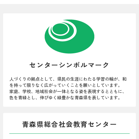
センターシンボルマーク
人づくりの拠点として、県民の生涯にわたる学習の輪が、和
を持って限りなく広がっていくことを願いとしています。
家庭、学校、地域社会が一体となる姿を表現するとともに、
色を青緑とし、伸びゆく緑豊かな青森県を表しています。
青森県総合社会教育センター