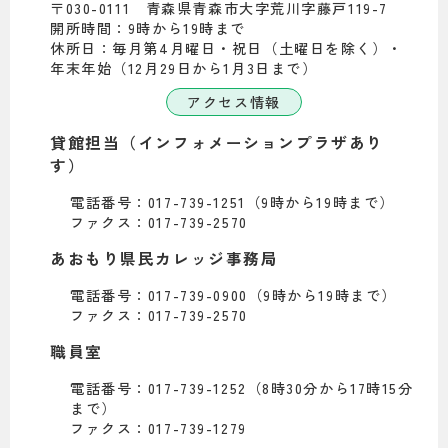
〒030-0111 青森県青森市大字荒川字藤戸119-7
開所時間：9時から19時まで
休所日：毎月第4月曜日・祝日（土曜日を除く）・
年末年始（12月29日から1月3日まで）
アクセス情報
貸館担当（インフォメーションプラザあり
す）
電話番号：017-739-1251（9時から19時まで）
ファクス：017-739-2570
あおもり県民カレッジ事務局
電話番号：017-739-0900（9時から19時まで）
ファクス：017-739-2570
職員室
電話番号：017-739-1252（8時30分から17時15分
まで）
ファクス：017-739-1279