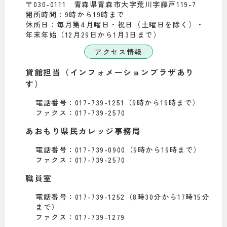
〒030-0111 青森県青森市大字荒川字藤戸119-7
開所時間：9時から19時まで
休所日：毎月第4月曜日・祝日（土曜日を除く）・
年末年始（12月29日から1月3日まで）
アクセス情報
貸館担当（インフォメーションプラザあり
す）
電話番号：017-739-1251（9時から19時まで）
ファクス：017-739-2570
あおもり県民カレッジ事務局
電話番号：017-739-0900（9時から19時まで）
ファクス：017-739-2570
職員室
電話番号：017-739-1252（8時30分から17時15分
まで）
ファクス：017-739-1279