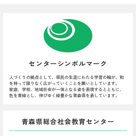
センターシンボルマーク
人づくりの拠点として、県民の生涯にわたる学習の輪が、和
を持って限りなく広がっていくことを願いとしています。
家庭、学校、地域社会が一体となる姿を表現するとともに、
色を青緑とし、伸びゆく緑豊かな青森県を表しています。
青森県総合社会教育センター