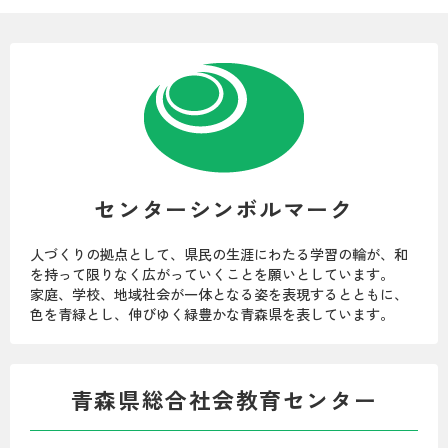
センターシンボルマーク
人づくりの拠点として、県民の生涯にわたる学習の輪が、和
を持って限りなく広がっていくことを願いとしています。
家庭、学校、地域社会が一体となる姿を表現するとともに、
色を青緑とし、伸びゆく緑豊かな青森県を表しています。
青森県総合社会教育センター