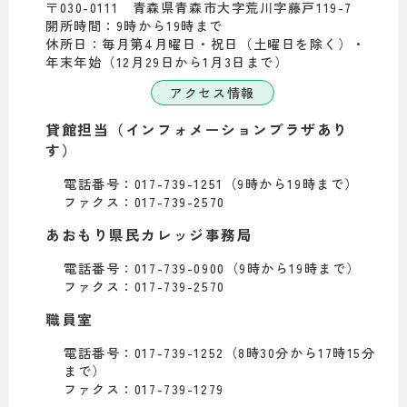
〒030-0111 青森県青森市大字荒川字藤戸119-7
開所時間：9時から19時まで
休所日：毎月第4月曜日・祝日（土曜日を除く）・
年末年始（12月29日から1月3日まで）
アクセス情報
貸館担当（インフォメーションプラザあり
す）
電話番号：017-739-1251（9時から19時まで）
ファクス：017-739-2570
あおもり県民カレッジ事務局
電話番号：017-739-0900（9時から19時まで）
ファクス：017-739-2570
職員室
電話番号：017-739-1252（8時30分から17時15分
まで）
ファクス：017-739-1279