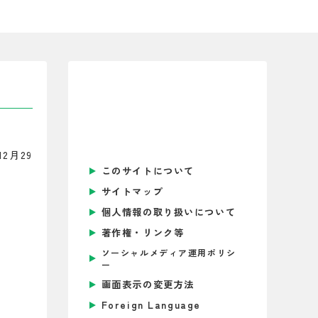
2月29
このサイトについて
サイトマップ
個人情報の取り扱いについて
著作権・リンク等
ソーシャルメディア運用ポリシ
ー
画面表示の変更方法
Foreign Language