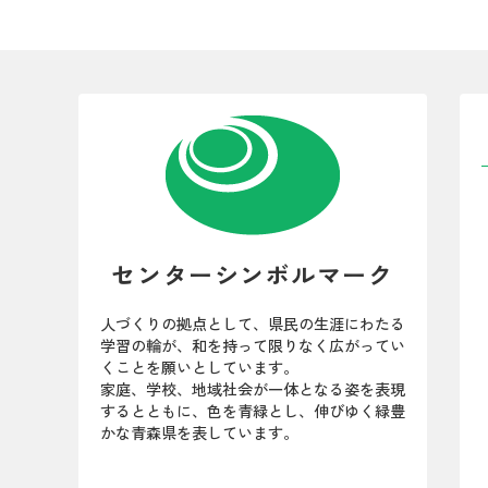
センターシンボルマーク
人づくりの拠点として、県民の生涯にわたる
学習の輪が、和を持って限りなく広がってい
くことを願いとしています。
家庭、学校、地域社会が一体となる姿を表現
するとともに、色を青緑とし、伸びゆく緑豊
かな青森県を表しています。