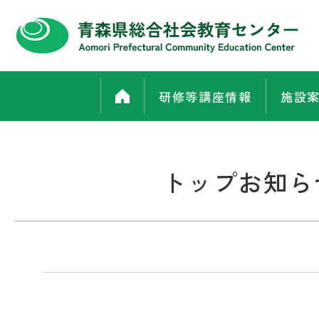
研修等講座情報
施設
トップお知ら